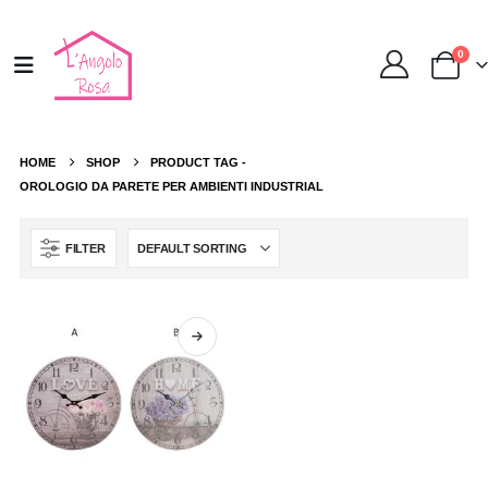
0
HOME
SHOP
PRODUCT TAG -
OROLOGIO DA PARETE PER AMBIENTI INDUSTRIAL
FILTER