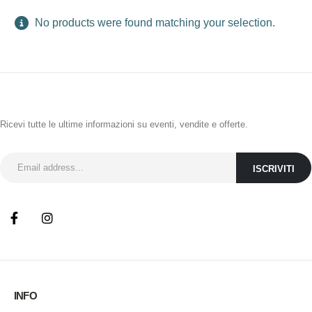
No products were found matching your selection.
ISCRIVITI ALLA NEWSLETTER
Ricevi tutte le ultime informazioni su eventi, vendite e offerte.
INFO