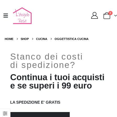
0
HOME
SHOP
CUCINA
OGGETTISTICA CUCINA
Stanco dei costi
di spedizione?
Continua i tuoi acquisti
e se superi i 99 euro
LA SPEDIZIONE E' GRATIS