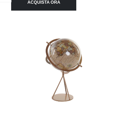
ACQUISTA ORA