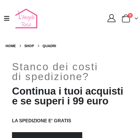
0
HOME
SHOP
QUADRI
Stanco dei costi
di spedizione?
Continua i tuoi acquisti
e se superi i 99 euro
LA SPEDIZIONE E' GRATIS