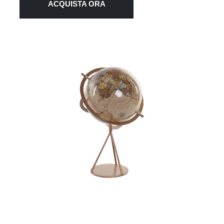
ACQUISTA ORA