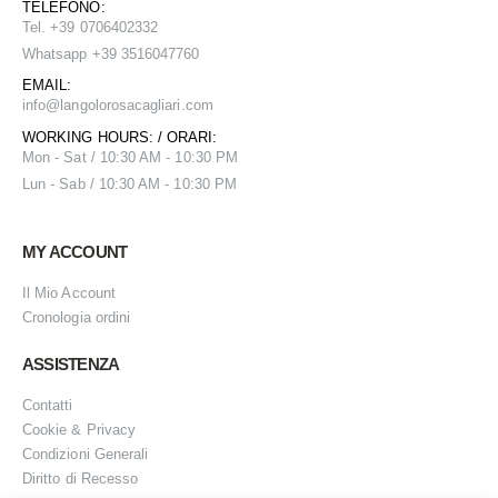
TELEFONO:
Tel. +39 0706402332
Whatsapp +39 3516047760
EMAIL:
info@
langolorosacagliari.com
WORKING HOURS: / ORARI:
Mon - Sat / 10:30 AM - 10:30 PM
Lun - Sab / 10:30 AM - 10:30 PM
MY ACCOUNT
Il Mio Account
Cronologia ordini
ASSISTENZA
Contatti
Cookie & Privacy
Condizioni Generali
Diritto di Recesso