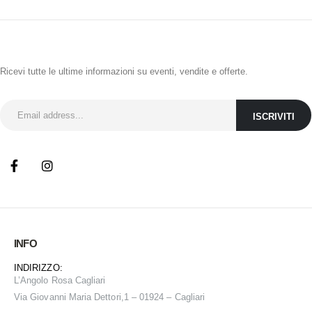
ISCRIVITI ALLA NEWSLETTER
Ricevi tutte le ultime informazioni su eventi, vendite e offerte.
INFO
INDIRIZZO:
L’Angolo Rosa Cagliari
Via Giovanni Maria Dettori,1 – 01924 – Cagliari