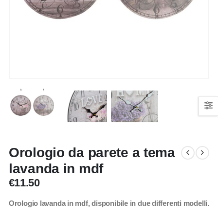
Orologio da parete a tema
lavanda in mdf
€
11.50
Orologio lavanda in mdf, disponibile in due differenti modelli.