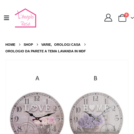
0
HOME
SHOP
VARIE
,
OROLOGI CASA
OROLOGIO DA PARETE A TEMA LAVANDA IN MDF