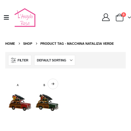
0
HOME
SHOP
PRODUCT TAG -
MACCHINA NATALIZIA VERDE
FILTER