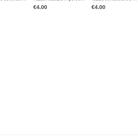
€
4.00
€
4.00