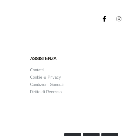
ASSISTENZA
Contatti
Cookie & Privacy
Condizioni Generali
Diritto di Recesso