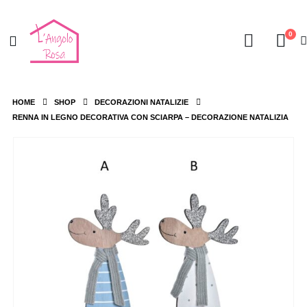
0
HOME
SHOP
DECORAZIONI NATALIZIE
RENNA IN LEGNO DECORATIVA CON SCIARPA – DECORAZIONE NATALIZIA