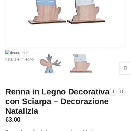
Renna in Legno Decorativa
con Sciarpa – Decorazione
Natalizia
€
3.00