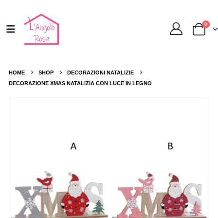
0
HOME
SHOP
DECORAZIONI NATALIZIE
DECORAZIONE XMAS NATALIZIA CON LUCE IN LEGNO