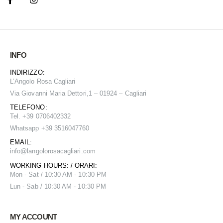
INFO
INDIRIZZO:
L’Angolo Rosa Cagliari
Via Giovanni Maria Dettori,1 – 01924 – Cagliari
TELEFONO:
Tel. +39 0706402332
Whatsapp +39 3516047760
EMAIL:
info@
langolorosacagliari.com
WORKING HOURS: / ORARI:
Mon - Sat / 10:30 AM - 10:30 PM
Lun - Sab / 10:30 AM - 10:30 PM
MY ACCOUNT