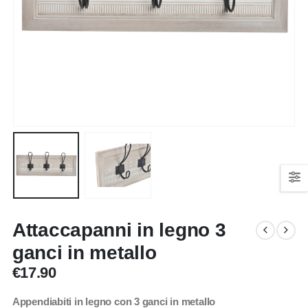
Attaccapanni in legno 3
ganci in metallo
€
17.90
Appendiabiti in legno con 3 ganci in metallo