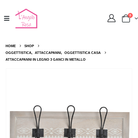
0
HOME
SHOP
OGGETTISTICA
,
ATTACCAPANNI
,
OGGETTISTICA CASA
ATTACCAPANNI IN LEGNO 3 GANCI IN METALLO