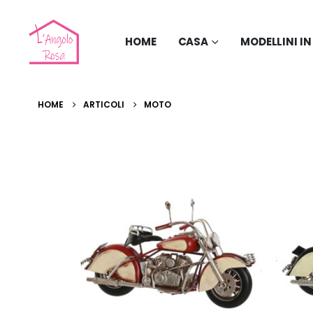
HOME
CASA
MODELLINI I
HOME
ARTICOLI
MOTO